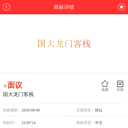
商标详情
面议
￥
收藏
纠错
国大龙门客栈
有效期限：
2029-08-06
交易类型：
转让
商标ID：
2139714
商标类型：
中文