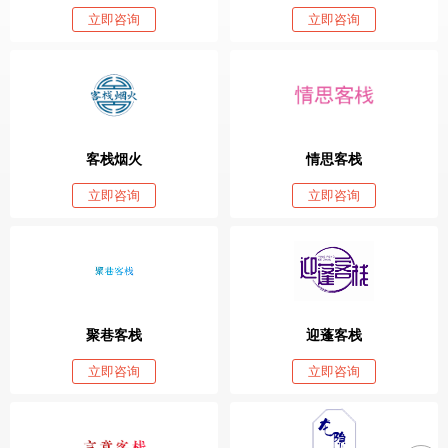
立即咨询
立即咨询
客栈烟火
情思客栈
立即咨询
立即咨询
聚巷客栈
迎蓬客栈
立即咨询
立即咨询