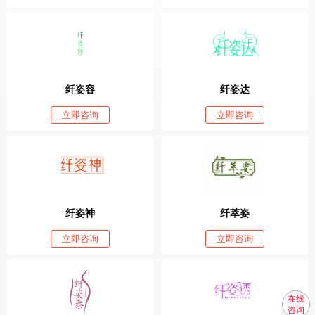
纤姿容
纤姿达
立即咨询
立即咨询
纤姿神
纤萃姿
立即咨询
立即咨询
在线
咨询