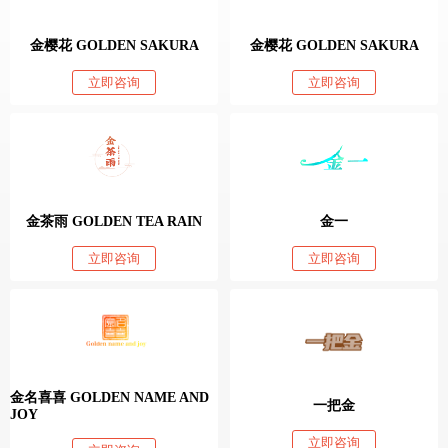
金樱花 GOLDEN SAKURA
金樱花 GOLDEN SAKURA
立即咨询
立即咨询
金茶雨 GOLDEN TEA RAIN
金一
立即咨询
立即咨询
金名喜喜 GOLDEN NAME AND
一把金
JOY
立即咨询