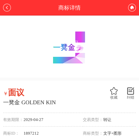
商标详情
面议
￥
收藏
纠错
一凳金 GOLDEN KIN
有效期限：
2029-04-27
交易类型：
转让
商标ID：
1897212
商标类型：
文字+图形