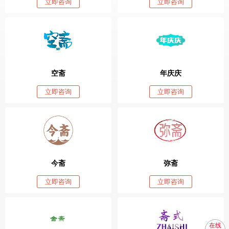
立即咨询
立即咨询
空斋
年庆庆
立即咨询
立即咨询
今斋
弥斋
立即咨询
立即咨询
在线