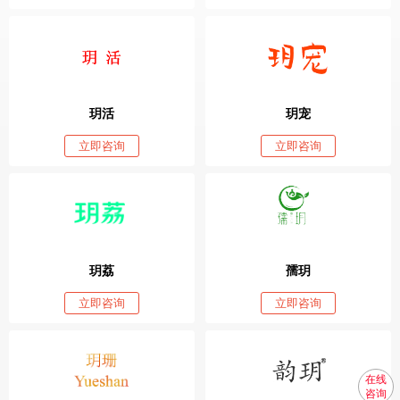
玥活
玥宠
立即咨询
立即咨询
玥荔
孺玥
立即咨询
立即咨询
在线
咨询