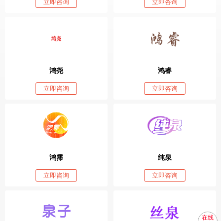
立即咨询
立即咨询
鸿尧
鸿睿
立即咨询
立即咨询
鸿霈
纯泉
立即咨询
立即咨询
在线