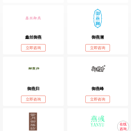
鑫丝御燕
御燕澜
立即咨询
立即咨询
御燕归
御燕峰
立即咨询
立即咨询
在线
咨询