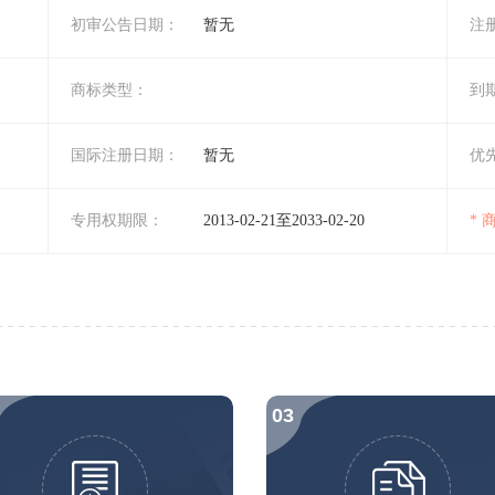
初审公告日期：
暂无
注
商标类型：
到
国际注册日期：
暂无
优
专用权期限：
2013-02-21至2033-02-20
*