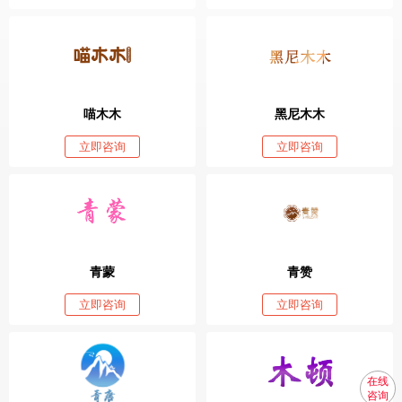
喵木木
黑尼木木
立即咨询
立即咨询
青蒙
青赞
立即咨询
立即咨询
在线
咨询