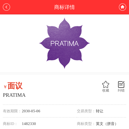
商标详情
面议
￥
收藏
纠错
PRATIMA
有效期限：
2030-05-06
交易类型：
转让
商标ID：
1482330
商标类型：
英文（拼音）