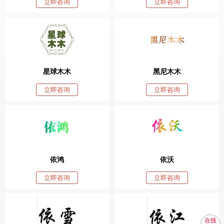
立即咨询
立即咨询
星球木木
黑尼木木
立即咨询
立即咨询
依鸿
依沃
立即咨询
立即咨询
在线