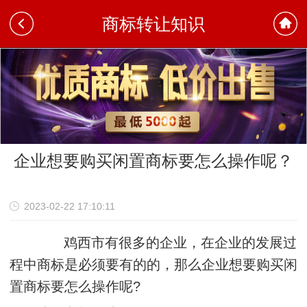
商标转让知识
企业想要购买闲置商标要怎么操作呢？
"
2023-02-22 17:10:11
鸡西市有很多的企业，在企业的发展过
程中商标是必须要有的的，那么企业想要购买闲
置商标要怎么操作呢?