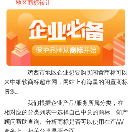
地区商标转让
鸡西市地区企业想要购买闲置商标可以
来中细软商标超市网，网站上有海量的闲置商标
资源。
我们根据企业产品/服务所属分类，在
相对应的分类列表中选择自己中意的商标。知产
顾问帮助查询、分析商标是否可以使用在产品/
服务上，相关分类是否全面。