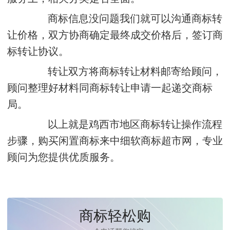
商标信息没问题我们就可以沟通商标转
让价格，双方协商确定最终成交价格后，签订商
标转让协议。
转让双方将商标转让材料邮寄给顾问，
顾问整理好材料同商标转让申请一起递交商标
局。
以上就是鸡西市地区商标转让操作流程
步骤，购买闲置商标来中细软商标超市网，专业
顾问为您提供优质服务。
商标轻松购