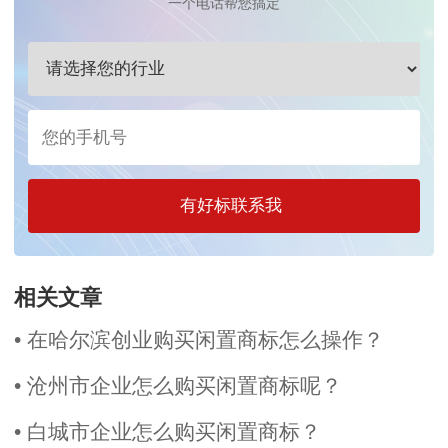
一个电话帮您搞定
有好标联系我
相关文章
• 在哈尔滨创业购买闲置商标怎么操作？
• 沧州市企业怎么购买闲置商标呢？
• 白城市企业怎么购买闲置商标？