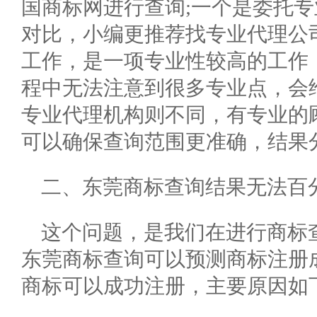
国商标网进行查询;一个是委托
对比，小编更推荐找专业代理公
工作，是一项专业性较高的工作
程中无法注意到很多专业点，会
专业代理机构则不同，有专业的
可以确保查询范围更准确，结果
二、东莞商标查询结果无法百
这个问题，是我们在进行商标
东莞商标查询可以预测商标注册
商标可以成功注册，主要原因如