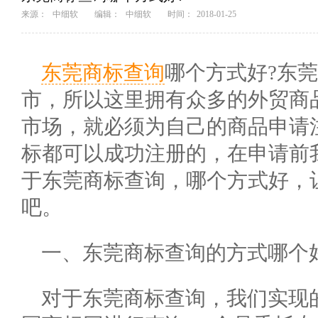
来源：
中细软
编辑：
中细软
时间：
2018-01-25
东莞商标查询
哪个方式好?东
市，所以这里拥有众多的外贸商
市场，就必须为自己的商品申请
标都可以成功注册的，在申请前
于东莞商标查询，哪个方式好，
吧。
一、东莞商标查询的方式哪个
对于东莞商标查询，我们实现