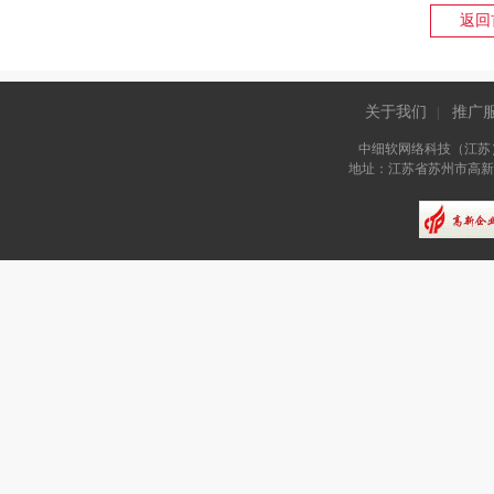
返回
关于我们
推广
|
中细软网络科技（江苏
地址：江苏省苏州市高新区长