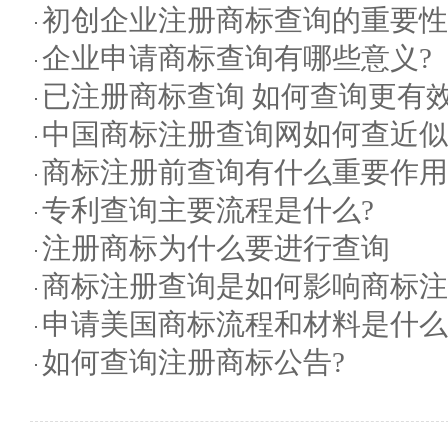
初创企业注册商标查询的重要性
企业申请商标查询有哪些意义?
已注册商标查询 如何查询更有效
中国商标注册查询网如何查近似
商标注册前查询有什么重要作用
专利查询主要流程是什么?
注册商标为什么要进行查询
商标注册查询是如何影响商标注
申请美国商标流程和材料是什么
如何查询注册商标公告?