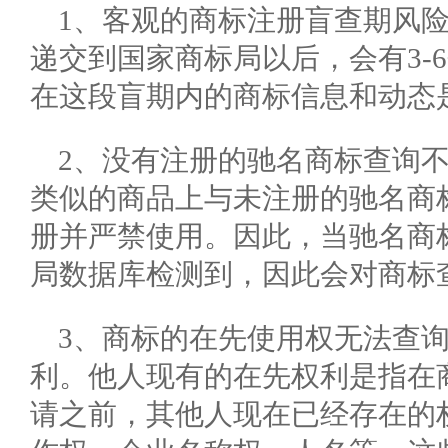
1、客观的商标注册盲查期风
递交到国家商标局以后，会有3-
在这段盲期内的商标信息和动态
2、没有注册的驰名商标查询
类似的商品上与未注册的驰名商
册并严禁使用。因此，当驰名商
局数据库检测到，因此会对商标
3、商标的在先使用权无法查
利。他人现有的在先权利是指在
请之前，其他人现在已经存在的