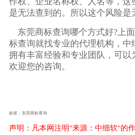
作权、企业名称权、人名等，这
是无法查到的。所以这个风险是
东莞商标查询哪个方式好?上
标查询就找专业的代理机构，中
拥有丰富经验和专业团队，可以
欢迎您的咨询。
标签：
东莞商标查询
声明：凡本网注明"来源：中细软"的