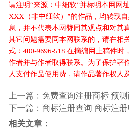
请注明“来源：中细软”并标明本网网址www
XXX（非中细软）”的作品，均转载
息，并不代表本网赞同其观点和对其真
其它问题需要同本网联系的，请在相关
式：400-9696-518 在摘编网上
作者并与作者取得联系。为了保护著
人支付作品使用费，请作品著作权人
上一篇：
免费查询注册商标 预
下一篇：
商标注册查询 商标注
相关文章：