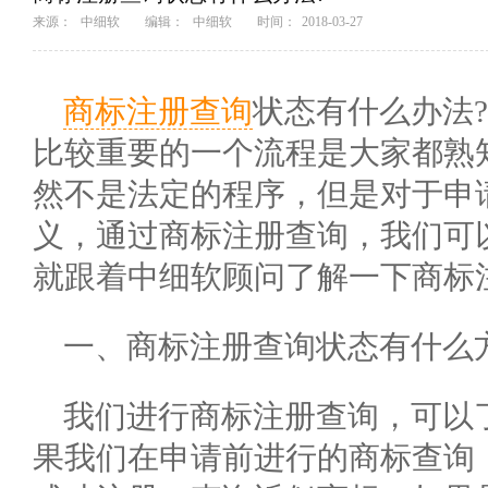
来源：
中细软
编辑：
中细软
时间：
2018-03-27
商标注册查询
状态有什么办法
比较重要的一个流程是大家都熟
然不是法定的程序，但是对于申
义，通过商标注册查询，我们可
就跟着中细软顾问了解一下商标
一、商标注册查询状态有什么
我们进行商标注册查询，可以
果我们在申请前进行的商标查询