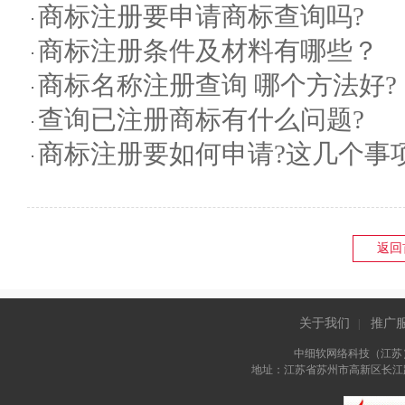
商标注册要申请商标查询吗?
商标注册条件及材料有哪些？
商标名称注册查询 哪个方法好?
查询已注册商标有什么问题?
商标注册要如何申请?这几个事
返回
关于我们
推广
|
中细软网络科技（江苏
地址：江苏省苏州市高新区长江路81