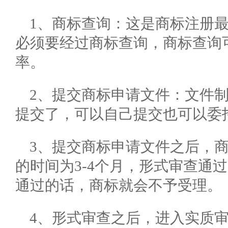
1、商标查询：这是商标注册
必须要经过商标查询，商标查询
率。
2、提交商标申请文件：文件
提交了，可以自己提交也可以委
3、提交商标申请文件之后，
的时间为3-4个月，形式审查通
通过的话，商标就会不予受理。
4、形式审查之后，进入实质审