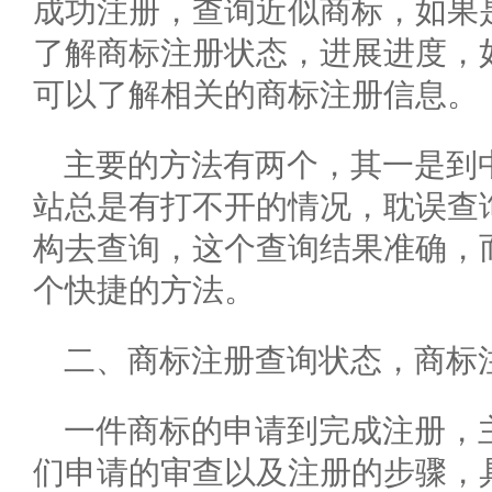
成功注册，查询近似商标，如果
了解商标注册状态，进展进度，
可以了解相关的商标注册信息。
主要的方法有两个，其一是到
站总是有打不开的情况，耽误查
构去查询，这个查询结果准确，
个快捷的方法。
二、商标注册查询状态，商标
一件商标的申请到完成注册，
们申请的审查以及注册的步骤，