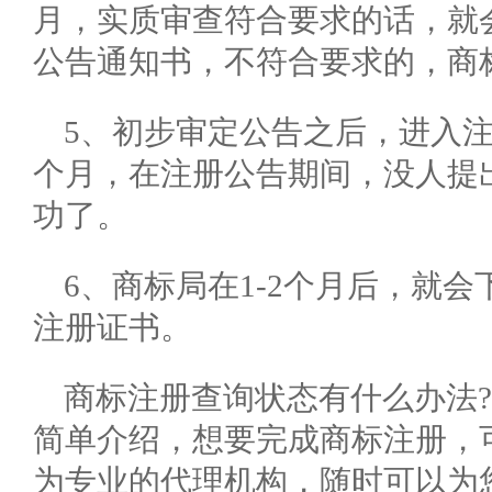
月，实质审查符合要求的话，就
公告通知书，不符合要求的，商
5、初步审定公告之后，进入注
个月，在注册公告期间，没人提
功了。
6、商标局在1-2个月后，就
注册证书。
商标注册查询状态有什么办法
简单介绍，想要完成商标注册，
为专业的代理机构，随时可以为