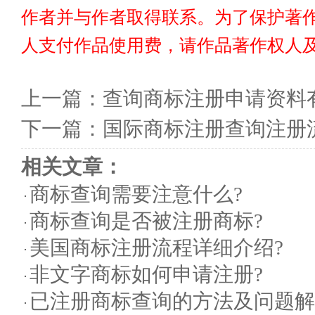
作者并与作者取得联系。为了保护著
人支付作品使用费，请作品著作权人
上一篇：
查询商标注册申请资料
下一篇：
国际商标注册查询注册
相关文章：
商标查询需要注意什么?
商标查询是否被注册商标?
美国商标注册流程详细介绍?
非文字商标如何申请注册?
已注册商标查询的方法及问题解