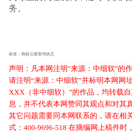
务。
标签：
商标注册查询状态
声明：凡本网注明"来源：中细软"的
请注明“来源：中细软”并标明本网网址www
XXX（非中细软）”的作品，均转载
息，并不代表本网赞同其观点和对其真
其它问题需要同本网联系的，请在相关
式：400-9696-518 在摘编网上