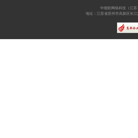
中细软网络科技（江苏
地址：江苏省苏州市高新区长江路81