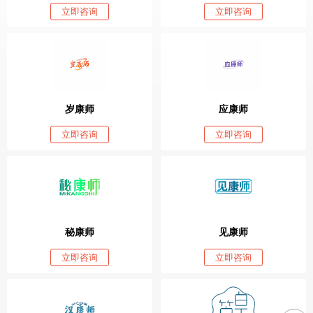
立即咨询
立即咨询
岁康师
应康师
立即咨询
立即咨询
秘康师
见康师
立即咨询
立即咨询