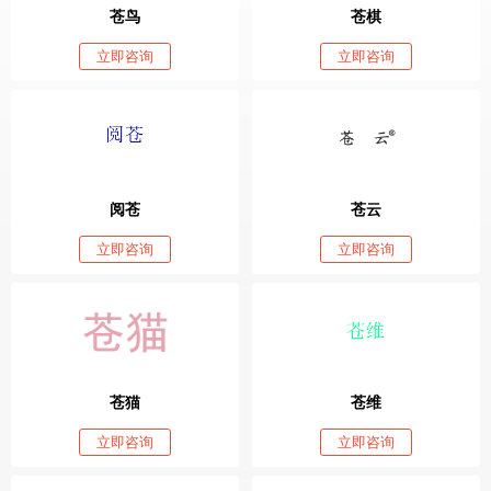
苍鸟
苍棋
立即咨询
立即咨询
阅苍
苍云
立即咨询
立即咨询
苍猫
苍维
立即咨询
立即咨询