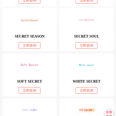
立即咨询
立即咨询
SECRET SEASON
SECRET SOUL
立即咨询
立即咨询
SOFT SECRET
WHITE SECRET
立即咨询
立即咨询
在线