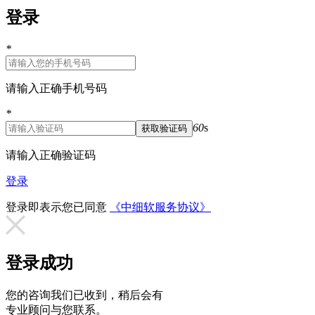
登录
*
请输入正确手机号码
*
60
s
请输入正确验证码
登录
登录即表示您已同意
《中细软服务协议》
登录成功
您的咨询我们已收到，稍后会有
专业顾问与您联系。