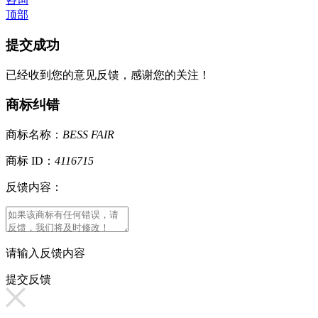
顶部
提交成功
已经收到您的意见反馈，感谢您的关注！
商标纠错
商标名称：
BESS FAIR
商标 ID：
4116715
反馈内容：
请输入反馈内容
提交反馈